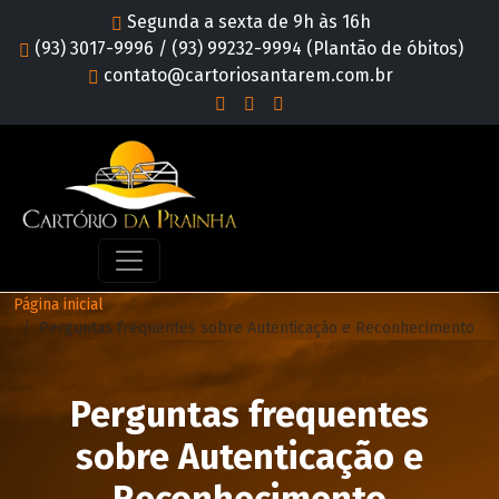
Segunda a sexta de 9h às 16h
(93) 3017-9996 / (93) 99232-9994 (Plantão de óbitos)
contato@cartoriosantarem.com.br
Página inicial
Perguntas frequentes sobre Autenticação e Reconhecimento
Perguntas frequentes
sobre Autenticação e