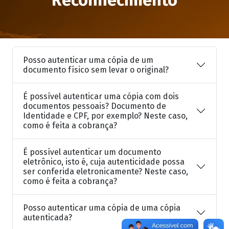
Reconhecimento
Posso autenticar uma cópia de um
documento físico sem levar o original?
É possível autenticar uma cópia com dois
documentos pessoais? Documento de
Identidade e CPF, por exemplo? Neste caso,
como é feita a cobrança?
É possível autenticar um documento
eletrônico, isto é, cuja autenticidade possa
ser conferida eletronicamente? Neste caso,
como é feita a cobrança?
Posso autenticar uma cópia de uma cópia
autenticada?