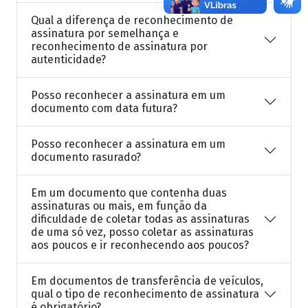
Qual a diferença de reconhecimento de
assinatura por semelhança e
reconhecimento de assinatura por
autenticidade?
Posso reconhecer a assinatura em um
documento com data futura?
Posso reconhecer a assinatura em um
documento rasurado?
Em um documento que contenha duas
assinaturas ou mais, em função da
dificuldade de coletar todas as assinaturas
de uma só vez, posso coletar as assinaturas
aos poucos e ir reconhecendo aos poucos?
Em documentos de transferência de veículos,
qual o tipo de reconhecimento de assinatura
é obrigatório?