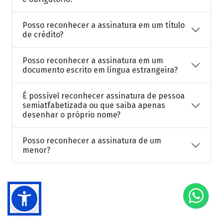
Posso reconhecer a assinatura em um título
de crédito?
Posso reconhecer a assinatura em um
documento escrito em língua estrangeira?
É possível reconhecer assinatura de pessoa
semiatfabetizada ou que saiba apenas
desenhar o próprio nome?
Posso reconhecer a assinatura de um
menor?