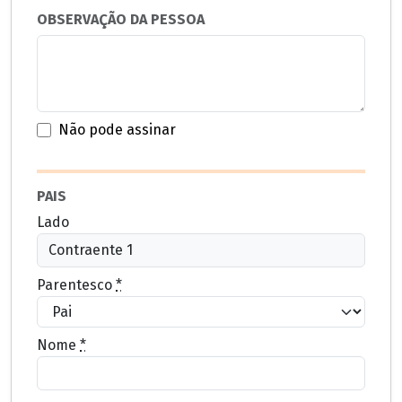
OBSERVAÇÃO DA PESSOA
Não pode assinar
PAIS
Lado
Parentesco
*
Nome
*