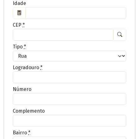
Idade
CEP
*
Tipo
*
Logradouro
*
Número
Complemento
Bairro
*