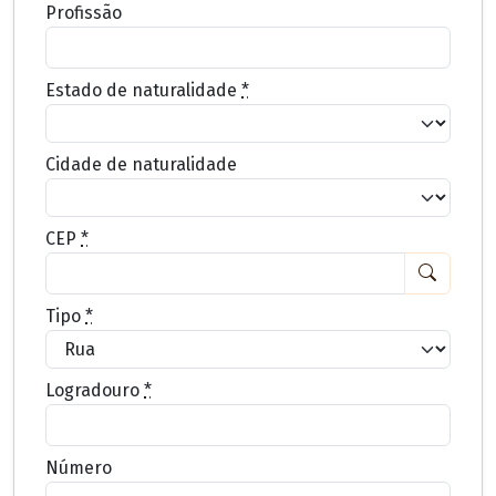
Profissão
Estado de naturalidade
*
Cidade de naturalidade
CEP
*
Tipo
*
Logradouro
*
Número