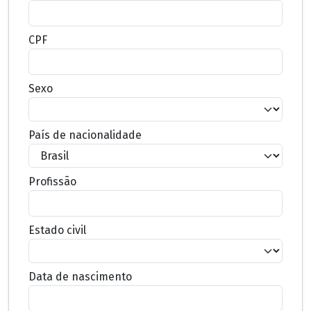
CPF
Sexo
País de nacionalidade
Profissão
Estado civil
Data de nascimento