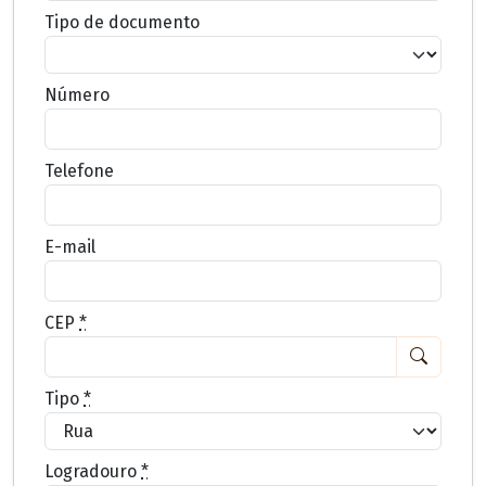
Tipo de documento
Número
Telefone
E-mail
CEP
*
Tipo
*
Logradouro
*