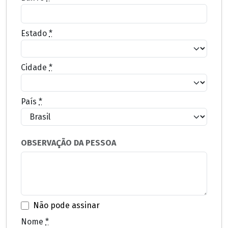
Estado
*
Cidade
*
País
*
OBSERVAÇÃO DA PESSOA
Não pode assinar
Nome
*