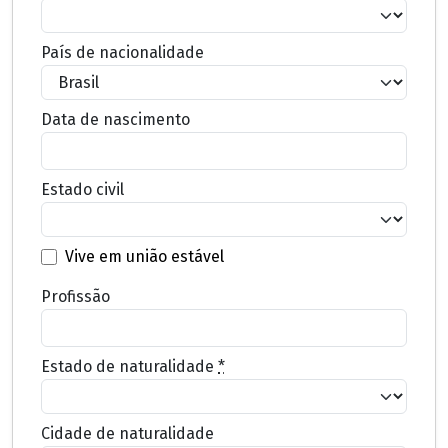
País de nacionalidade
Data de nascimento
Estado civil
Vive em união estável
Profissão
Estado de naturalidade
*
Cidade de naturalidade