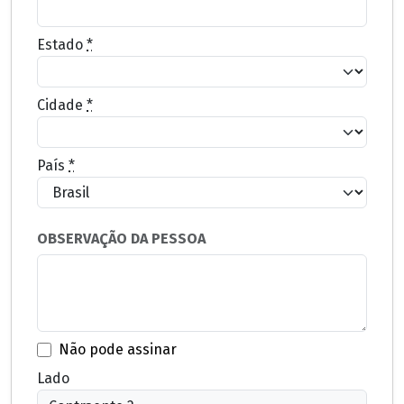
Estado
*
Cidade
*
País
*
OBSERVAÇÃO DA PESSOA
Não pode assinar
Lado