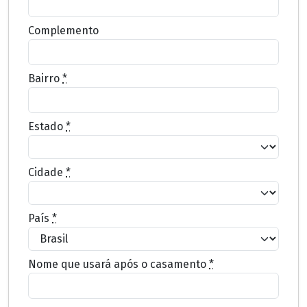
Complemento
Bairro
*
Estado
*
Cidade
*
País
*
Nome que usará após o casamento
*