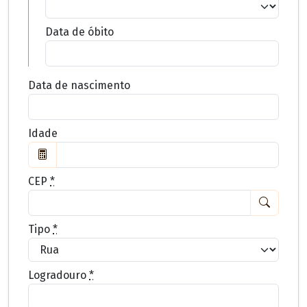
Data de óbito
Data de nascimento
Idade
CEP
*
Tipo
*
Logradouro
*