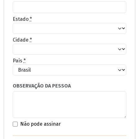
Estado
*
Cidade
*
País
*
OBSERVAÇÃO DA PESSOA
Não pode assinar