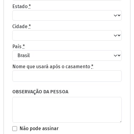
Estado
*
Cidade
*
País
*
Nome que usará após o casamento
*
OBSERVAÇÃO DA PESSOA
Não pode assinar