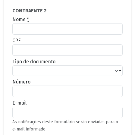
CONTRAENTE 2
Nome
*
CPF
Tipo de documento
Número
E-mail
As notificações deste formulário serão enviadas para o
e-mail informado