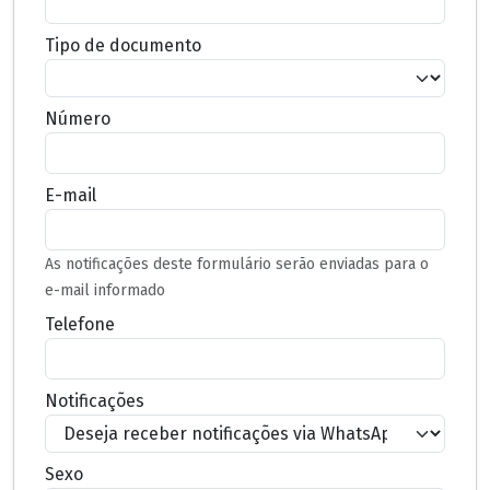
Tipo de documento
Número
E-mail
As notificações deste formulário serão enviadas para o
e-mail informado
Telefone
Notificações
Sexo