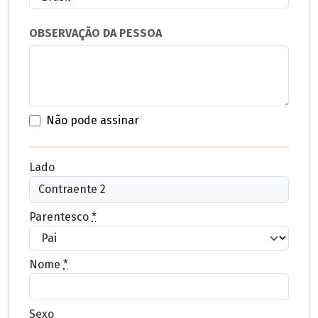
OBSERVAÇÃO DA PESSOA
Não pode assinar
Lado
Parentesco
*
Nome
*
Sexo