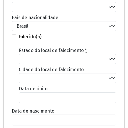
País de nacionalidade
Falecido(a)
Estado do local de falecimento
*
Cidade do local de falecimento
Data de óbito
Data de nascimento