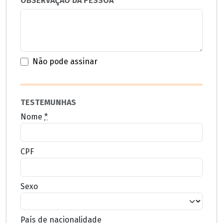
OBSERVAÇÃO DA PESSOA
Não pode assinar
TESTEMUNHAS
Nome
*
CPF
Sexo
País de nacionalidade