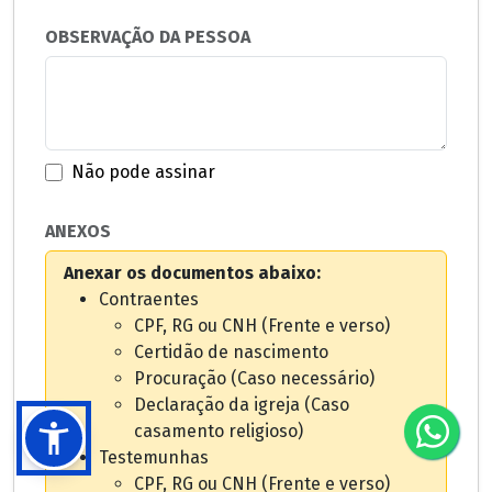
OBSERVAÇÃO DA PESSOA
Não pode assinar
ANEXOS
Anexar os documentos abaixo:
Contraentes
CPF, RG ou CNH (Frente e verso)
Certidão de nascimento
Procuração (Caso necessário)
Declaração da igreja (Caso
casamento religioso)
Testemunhas
CPF, RG ou CNH (Frente e verso)