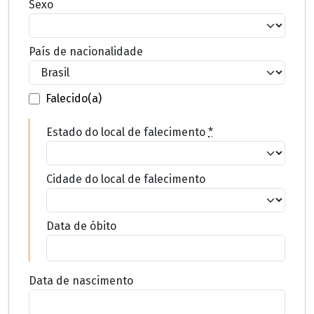
Sexo
País de nacionalidade
Falecido(a)
Estado do local de falecimento
*
Cidade do local de falecimento
Data de óbito
Data de nascimento