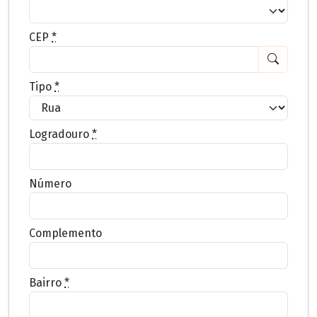
CEP
*
Tipo
*
Logradouro
*
Número
Complemento
Bairro
*