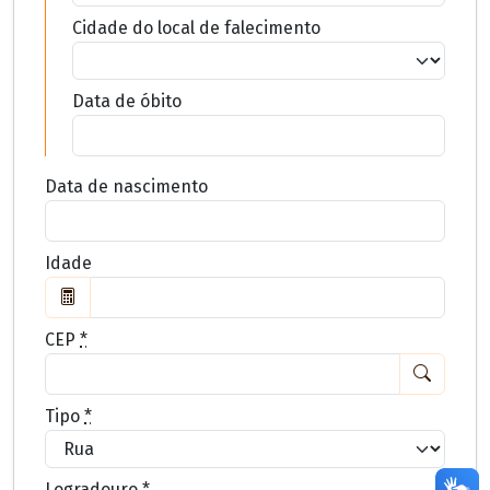
Cidade do local de falecimento
Data de óbito
Data de nascimento
Idade
CEP
*
Tipo
*
Logradouro
*