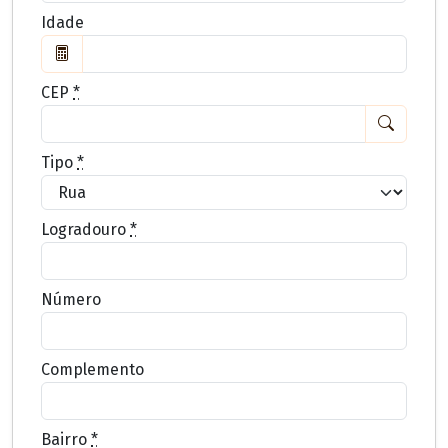
Idade
CEP
*
Tipo
*
Logradouro
*
Número
Complemento
Bairro
*