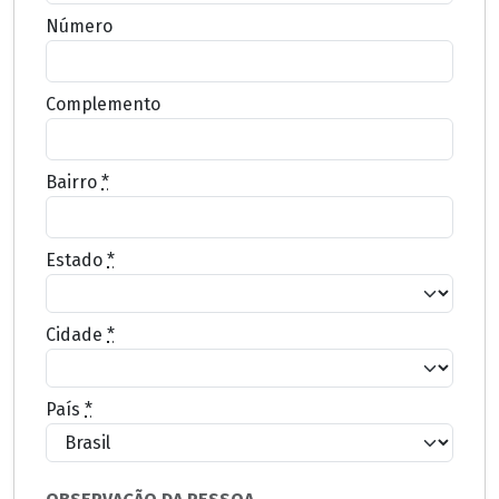
Número
Complemento
Bairro
*
Estado
*
Cidade
*
País
*