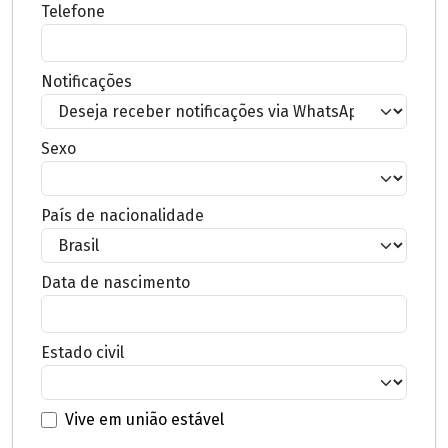
Telefone
Notificações
Sexo
País de nacionalidade
Data de nascimento
Estado civil
Vive em união estável