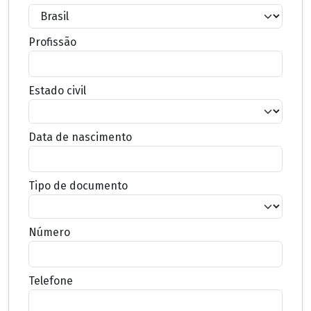
Profissão
Estado civil
Data de nascimento
Tipo de documento
Número
Telefone