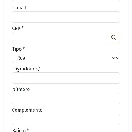
E-mail
CEP
*
Tipo
*
Logradouro
*
Número
Complemento
Bairro
*