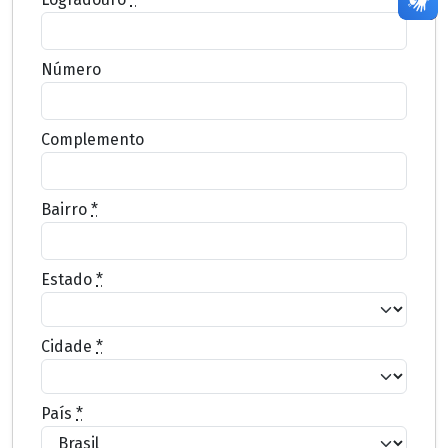
Número
Complemento
Bairro
*
Estado
*
Cidade
*
País
*