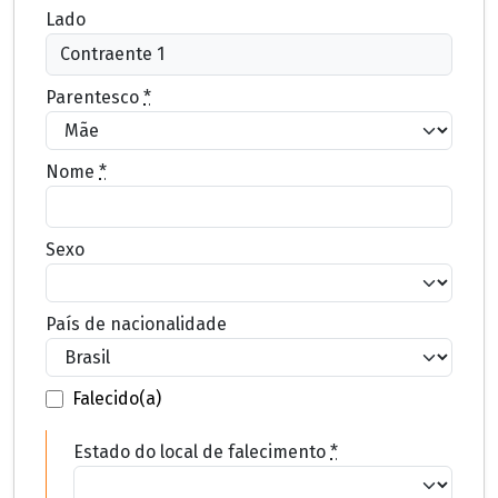
Lado
Parentesco
*
Nome
*
Sexo
País de nacionalidade
Falecido(a)
Estado do local de falecimento
*