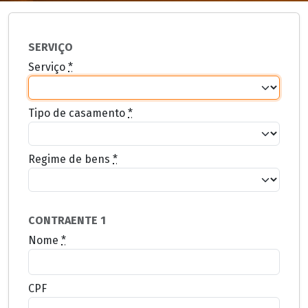
SERVIÇO
Serviço
*
Tipo de casamento
*
Regime de bens
*
CONTRAENTE 1
Nome
*
CPF