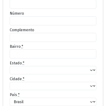
Número
Complemento
Bairro
*
Estado
*
Cidade
*
País
*