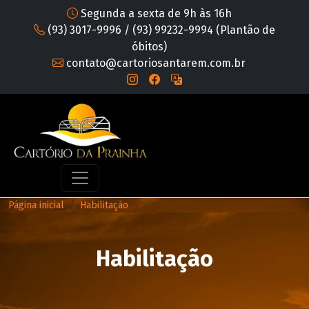
Segunda a sexta de 9h às 16h
(93) 3017-9996 / (93) 99232-9994 (Plantão de
óbitos)
contato@cartoriosantarem.com.br
Página inicial
Habilitação
Habilitação