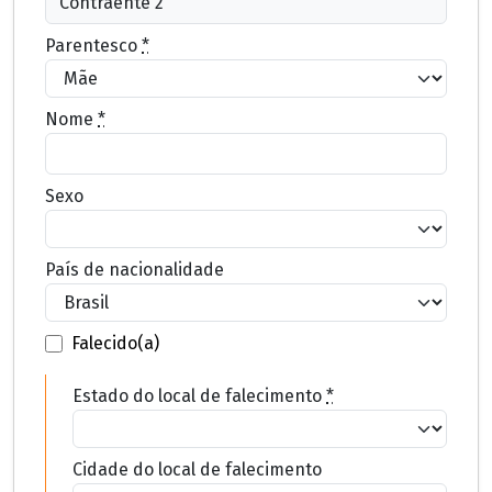
Parentesco
*
Nome
*
Sexo
País de nacionalidade
Falecido(a)
Estado do local de falecimento
*
Cidade do local de falecimento